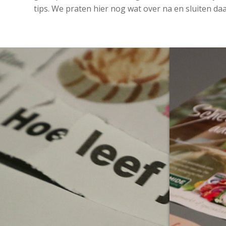
tips. We praten hier nog wat over na en sluiten daa