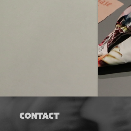
CONTACT