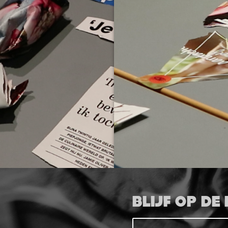
BLIJF OP DE