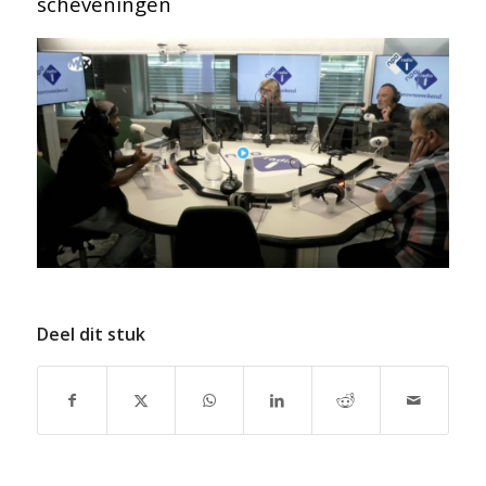
scheveningen
Deel dit stuk