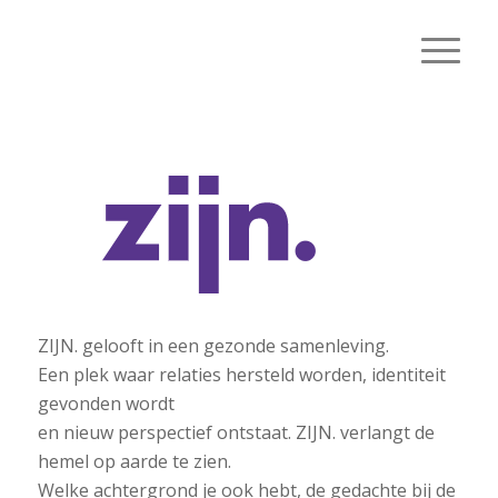
ZIJN. gelooft in een gezonde samenleving.
Een plek waar relaties hersteld worden, identiteit
gevonden wordt
en nieuw perspectief ontstaat. ZIJN. verlangt de
hemel op aarde te zien.
Welke achtergrond je ook hebt, de gedachte bij de